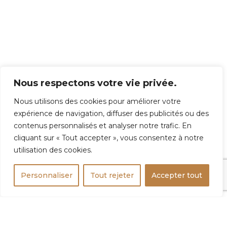
Nous respectons votre vie privée.
Nous utilisons des cookies pour améliorer votre
expérience de navigation, diffuser des publicités ou des
contenus personnalisés et analyser notre trafic. En
cliquant sur « Tout accepter », vous consentez à notre
utilisation des cookies.
Personnaliser
Tout rejeter
Accepter tout